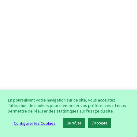
En poursuivant votre navigation sur ce site, vous acceptez
l’utilisation de cookies pour mémoriser vos préférences et nous
permettre de réaliser des statistiques sur l'usage du site.
Configurer les Cookies
Je refuse
J'accepte